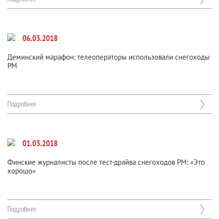
06.03.2018
Деминский марафон: телеоператоры использовали снегоходы
РМ
Подробнее
01.03.2018
Финские журналисты после тест-драйва снегоходов РМ: «Это
хорошо»
Подробнее