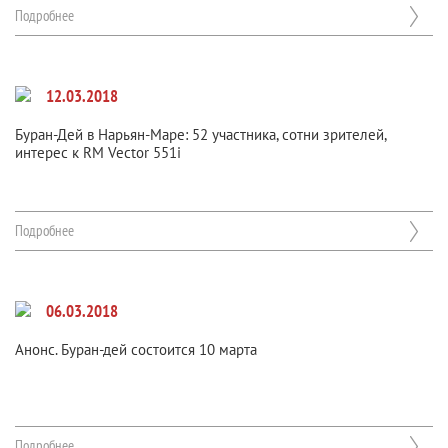
Подробнее
12.03.2018
Буран-Дей в Нарьян-Маре: 52 участника, сотни зрителей,
интерес к RM Vector 551i
Подробнее
06.03.2018
Анонс. Буран-дей состоится 10 марта
Подробнее