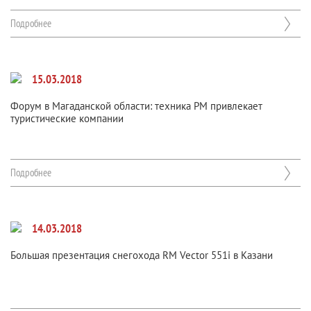
Подробнее
15.03.2018
Форум в Магаданской области: техника РМ привлекает
туристические компании
Подробнее
14.03.2018
Большая презентация снегохода RM Vector 551i в Казани