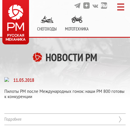
СНЕГОХОДЫ
МОТОТЕХНИКА
НОВОСТИ РМ
11.05.2018
Пилоты РМ после Международных гонок: наши РМ 800 готовы
к конкуренции
Подробнее