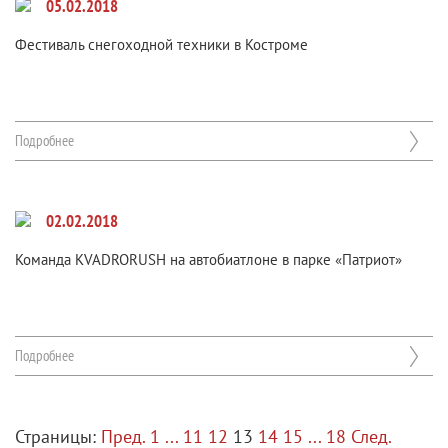
05.02.2018
Фестиваль снегоходной техники в Костроме
Подробнее
02.02.2018
Команда KVADRORUSH на автобиатлоне в парке «Патриот»
Подробнее
Страницы:
Пред.
1
...
11
12
13
14
15
...
18
След.