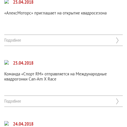
25.04.2018
«АлексМоторс» приглашает на открытие квадросезона
Подробнее
25.04.2018
Команда «Спорт RM» отправляется на Международные
квадрогонки Can-Am X Race
Подробнее
24.04.2018