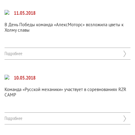
11.05.2018
В День Победы команда «АлексМоторс» возложила цветы к
Холму славы
Подробнее
10.05.2018
Команда «Русской механики» участвует в соревнованиях RZR
CAMP
Подробнее