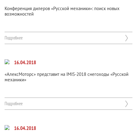
Конференция дилеров «Русской механики»: поиск новых
возможностей
Подробнее
16.04.2018
«АлексМоторс» представит на IMIS-2018 снегоходы «Русской
механики»
Подробнее
16.04.2018