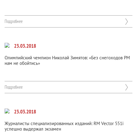
Подробнее
23.03.2018
Олимпийский чемпион Николай Зимятов: «Без снегоходов РМ
нам не обойтись»
Подробнее
23.03.2018
Журналисты специализированных изданий: RM Vector 551i
успешно выдержал экзамен