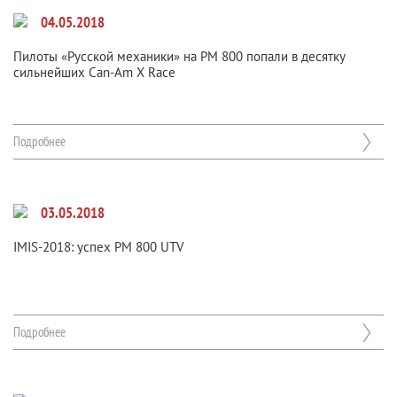
04.05.2018
Пилоты «Русской механики» на РМ 800 попали в десятку
сильнейших Can-Am X Race
Подробнее
03.05.2018
IMIS-2018: успех РМ 800 UTV
Подробнее