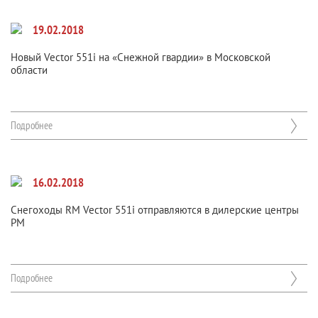
19.02.2018
Новый Vector 551i на «Снежной гвардии» в Московской
области
Подробнее
16.02.2018
Снегоходы RM Vector 551i отправляются в дилерские центры
РМ
Подробнее