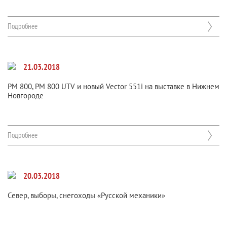
Подробнее
21.03.2018
РМ 800, РМ 800 UTV и новый Vector 551i на выставке в Нижнем
Новгороде
Подробнее
20.03.2018
Север, выборы, снегоходы «Русской механики»