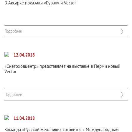
В Аксарке показали «Буран» и Veсtor
Подробнее
12.04.2018
«Снегоходцентр» представляет на выставке в Перми новый
Vector
Подробнее
11.04.2018
Команда «Русской механики» готовится к Международным