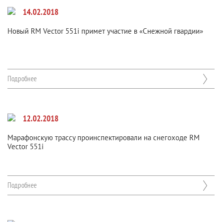
14.02.2018
Новый RM Vector 551i примет участие в «Снежной гвардии»
Подробнее
12.02.2018
Марафонскую трассу проинспектировали на снегоходе RM
Vector 551i
Подробнее