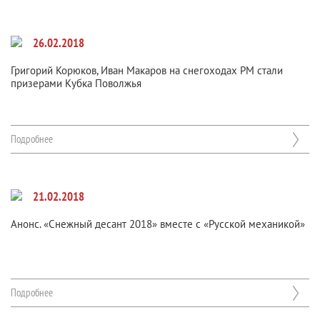
26.02.2018
Григорий Корюков, Иван Макаров на снегоходах РМ стали
призерами Кубка Поволжья
Подробнее
21.02.2018
Анонс. «Снежный десант 2018» вместе с «Русской механикой»
Подробнее