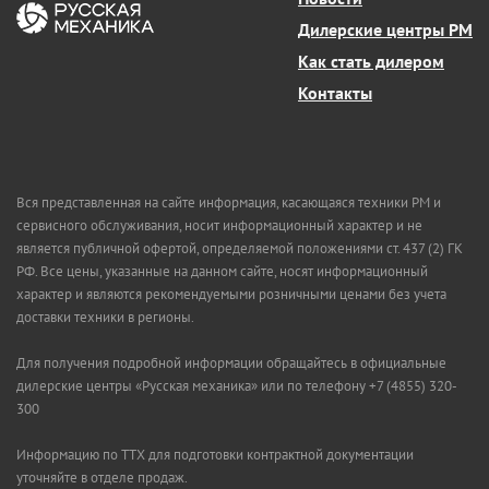
Дилерские центры РМ
Как стать дилером
Контакты
Вся представленная на сайте информация, касающаяся техники РМ и
сервисного обслуживания, носит информационный характер и не
является публичной офертой, определяемой положениями ст. 437 (2) ГК
РФ. Все цены, указанные на данном сайте, носят информационный
характер и являются рекомендуемыми розничными ценами без учета
доставки техники в регионы.
Для получения подробной информации обращайтесь в официальные
дилерские центры «Русская механика» или по телефону +7 (4855) 320-
300
Информацию по ТТХ для подготовки контрактной документации
уточняйте в отделе продаж.