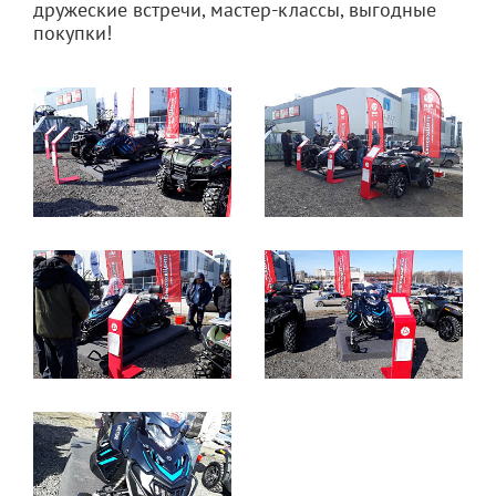
дружеские встречи, мастер-классы, выгодные
покупки!