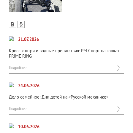
21.07.2026
Кросс кантри и водные препятствия: РМ Спорт на гонках
PRIME RING
Подробнее
24.06.2026
Дело семейное: Дни детей на «Русской механике»
Подробнее
10.06.2026