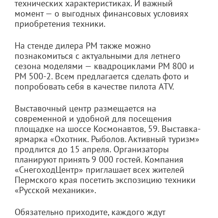
технических характеристиках. И важный
момент — о выгодных финансовых условиях
приобретения техники.
На стенде дилера РМ также можно
познакомиться с актуальными для летнего
сезона моделями — квадроциклами РМ 800 и
РМ 500-2. Всем предлагается сделать фото и
попробовать себя в качестве пилота ATV.
Выставочный центр размещается на
современной и удобной для посещения
площадке на шоссе Космонавтов, 59. Выставка-
ярмарка «Охотник. Рыболов. Активный туризм»
продлится до 15 апреля. Организаторы
планируют принять 9 000 гостей. Компания
«СнегоходЦентр» приглашает всех жителей
Пермского края посетить экспозицию техники
«Русской механики».
Обязательно приходите, каждого ждут