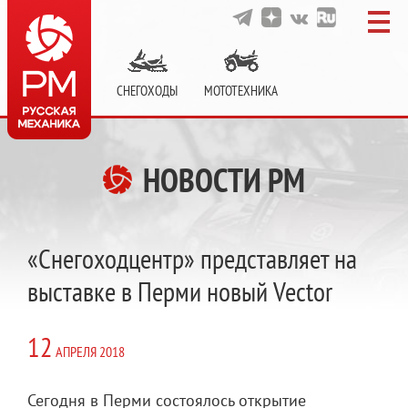
СНЕГОХОДЫ
МОТОТЕХНИКА
НОВОСТИ РМ
«Снегоходцентр» представляет на
выставке в Перми новый Vector
12
АПРЕЛЯ
2018
Сегодня в Перми состоялось открытие