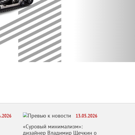
6.2026
13.05.2026
«Суровый минимализм»:
дизайнер Владимир Щечкин о