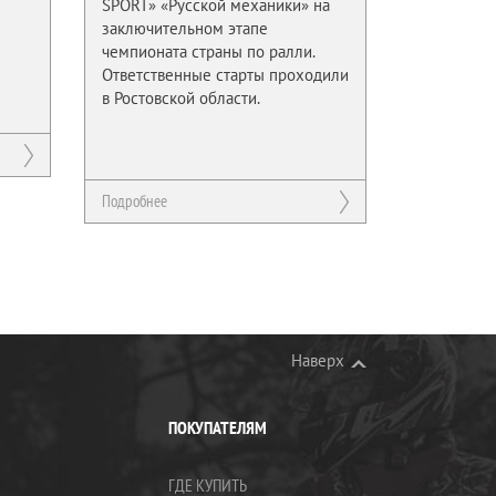
SPORT» «Русской механики» на
заключительном этапе
чемпионата страны по ралли.
Ответственные старты проходили
в Ростовской области.
Подробнее
Наверх
ПОКУПАТЕЛЯМ
ГДЕ КУПИТЬ