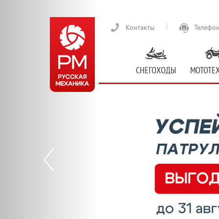
Предыдущий
Контакты
Телефон
СНЕГОХОДЫ
МОТОТЕ