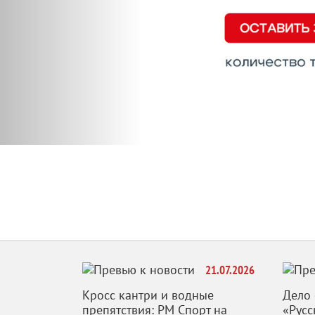
21.07.2026
Кросс кантри и водные
Дело 
препятствия: РМ Спорт на
«Русс