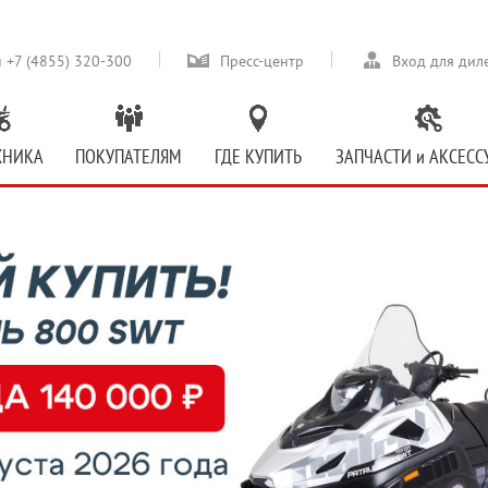
 +7 (4855) 320-300
Пресс-центр
Вход для дил
ХНИКА
ПОКУПАТЕЛЯМ
ГДЕ КУПИТЬ
ЗАПЧАСТИ и АКСЕСС