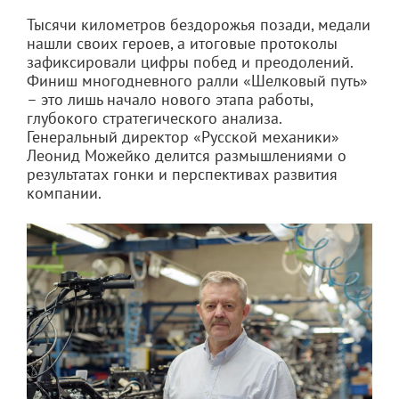
Тысячи километров бездорожья позади, медали
нашли своих героев, а итоговые протоколы
зафиксировали цифры побед и преодолений.
Финиш многодневного ралли «Шелковый путь»
– это лишь начало нового этапа работы,
глубокого стратегического анализа.
Генеральный директор «Русской механики»
Леонид Можейко делится размышлениями о
результатах гонки и перспективах развития
компании.