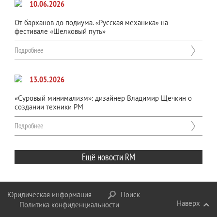
10.06.2026
От барханов до подиума. «Русская механика» на
фестивале «Шелковый путь»
Подробнее
13.05.2026
«Суровый минимализм»: дизайнер Владимир Щечкин о
создании техники РМ
Подробнее
Ещё новости RM
Юридическая информация
Поиск
Наверх
Политика конфиденциальности