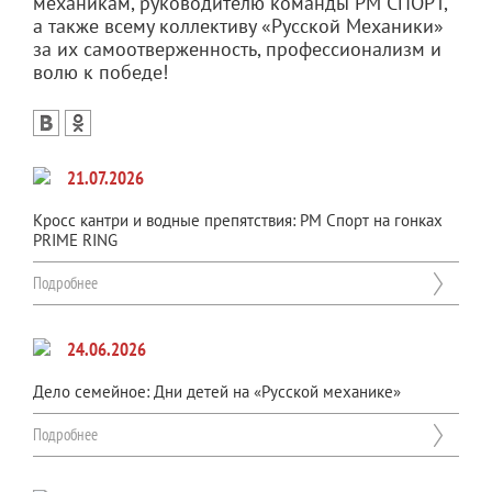
механикам, руководителю команды РМ СПОРТ,
а также всему коллективу «Русской Механики»
за их самоотверженность, профессионализм и
волю к победе!
21.07.2026
Кросс кантри и водные препятствия: РМ Спорт на гонках
PRIME RING
Подробнее
24.06.2026
Дело семейное: Дни детей на «Русской механике»
Подробнее