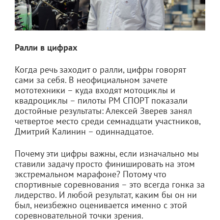
Ралли в цифрах
Когда речь заходит о ралли, цифры говорят
сами за себя. В неофициальном зачете
мототехники – куда входят мотоциклы и
квадроциклы – пилоты РМ СПОРТ показали
достойные результаты: Алексей Зверев занял
четвертое место среди семнадцати участников,
Дмитрий Калинин – одиннадцатое.
Почему эти цифры важны, если изначально мы
ставили задачу просто финишировать на этом
экстремальном марафоне? Потому что
спортивные соревнования – это всегда гонка за
лидерство. И любой результат, каким бы он ни
был, неизбежно оценивается именно с этой
соревновательной точки зрения.