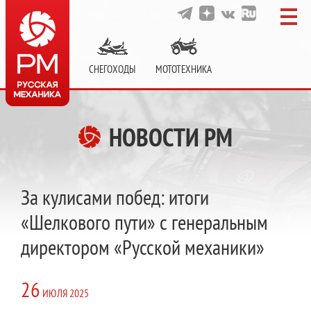
СНЕГОХОДЫ
МОТОТЕХНИКА
НОВОСТИ РМ
За кулисами побед: итоги
«Шелкового пути» с генеральным
директором «Русской механики»
26
ИЮЛЯ
2025