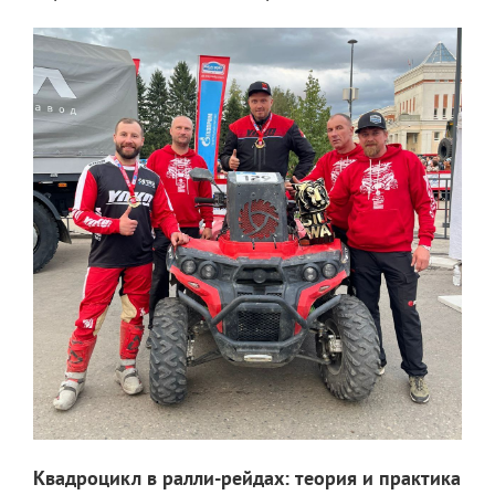
Квадроцикл в ралли-рейдах: теория и практика