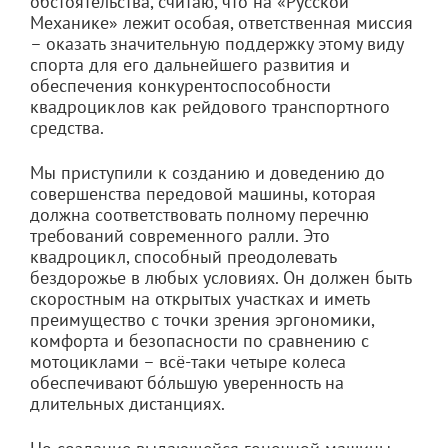
обстоятельства, считаю, что на «Русской
Механике» лежит особая, ответственная миссия
– оказать значительную поддержку этому виду
спорта для его дальнейшего развития и
обеспечения конкурентоспособности
квадроциклов как рейдового транспортного
средства.
Мы приступили к созданию и доведению до
совершенства передовой машины, которая
должна соответствовать полному перечню
требований современного ралли. Это
квадроцикл, способный преодолевать
бездорожье в любых условиях. Он должен быть
скоростным на открытых участках и иметь
преимущество с точки зрения эргономики,
комфорта и безопасности по сравнению с
мотоциклами – всё-таки четыре колеса
обеспечивают бóльшую уверенность на
длительных дистанциях.