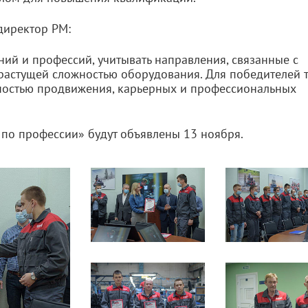
директор РМ:
ний и профессий, учитывать направления, связанные с
растущей сложностью оборудования. Для победителей 
ностью продвижения, карьерных и профессиональных
по профессии» будут объявлены 13 ноября.