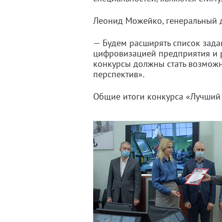
Леонид Можейко, генеральный 
— Будем расширять список зада
цифровизацией предприятия и 
конкурсы должны стать возмож
перспектив».
Общие итоги конкурса «Лучший 