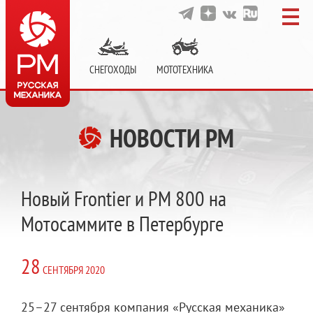
СНЕГОХОДЫ
МОТОТЕХНИКА
НОВОСТИ РМ
Новый Frontier и РМ 800 на
Мотосаммите в Петербурге
28
СЕНТЯБРЯ
2020
25–27 сентября компания «Русская механика»