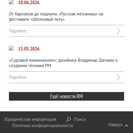
10.06.2026
От барханов до подиума. «Русская механика» на
фестивале «Шелковый путь»
Подробнее
13.05.2026
«Суровый минимализм»: дизайнер Владимир Щечкин о
создании техники РМ
Подробнее
Ещё новости RM
Юридическая информация
Поиск
Наверх
Политика конфиденциальности