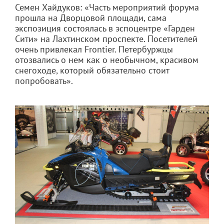
Семен Хайдуков: «Часть мероприятий форума
прошла на Дворцовой площади, сама
экспозиция состоялась в эспоцентре «Гарден
Сити» на Лахтинском проспекте. Посетителей
очень привлекал Frontier. Петербуржцы
отозвались о нем как о необычном, красивом
снегоходе, который обязательно стоит
попробовать».