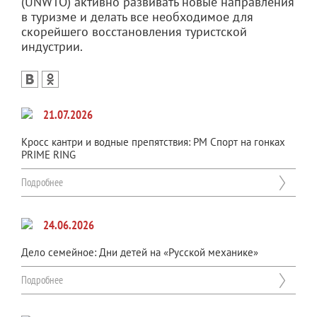
(UNWTO) активно развивать новые направления
в туризме и делать все необходимое для
скорейшего восстановления туристской
индустрии.
21.07.2026
Кросс кантри и водные препятствия: РМ Спорт на гонках
PRIME RING
Подробнее
24.06.2026
Дело семейное: Дни детей на «Русской механике»
Подробнее