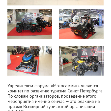
Учредителем форума «Мотосаммит» является
комитет по развитию туризма Санкт-Петербурга.
По словам организаторов, проведение этого
мероприятия именно сейчас — это реакция на
призыв Всемирной туристской организации