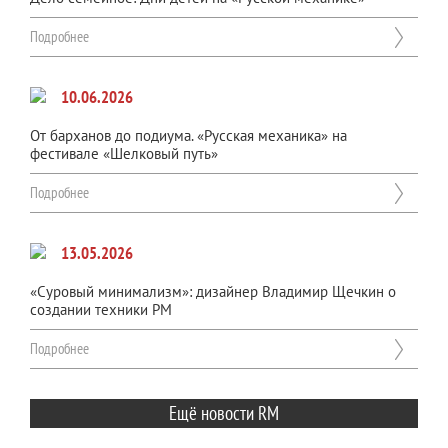
Подробнее
10.06.2026
От барханов до подиума. «Русская механика» на
фестивале «Шелковый путь»
Подробнее
13.05.2026
«Суровый минимализм»: дизайнер Владимир Щечкин о
создании техники РМ
Подробнее
Ещё новости RM