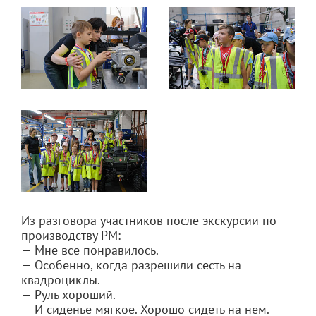
Из разговора участников после экскурсии по
производству РМ:
— Мне все понравилось.
— Особенно, когда разрешили сесть на
квадроциклы.
— Руль хороший.
— И сиденье мягкое. Хорошо сидеть на нем.