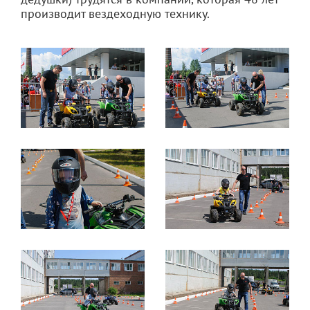
производит вездеходную технику.