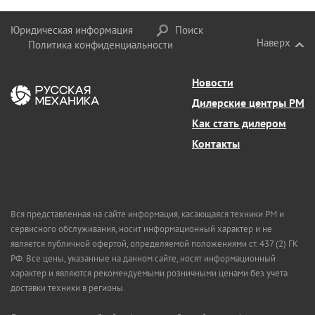
Юридическая информация
Поиск
Наверх
Политика конфиденциальности
Новости
Дилерские центры РМ
Как стать дилером
Контакты
Вся представленная на сайте информация, касающаяся техники РМ и
сервисного обслуживания, носит информационный характер и не
является публичной офертой, определяемой положениями ст. 437 (2) ГК
РФ. Все цены, указанные на данном сайте, носят информационный
характер и являются рекомендуемыми розничными ценами без учета
доставки техники в регионы.