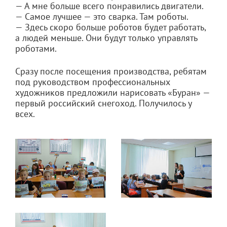
— А мне больше всего понравились двигатели.
— Самое лучшее — это сварка. Там роботы.
— Здесь скоро больше роботов будет работать,
а людей меньше. Они будут только управлять
роботами.
Сразу после посещения производства, ребятам
под руководством профессиональных
художников предложили нарисовать «Буран» —
первый российский снегоход. Получилось у
всех.