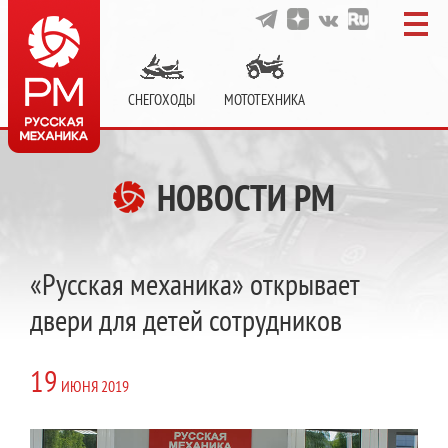
СНЕГОХОДЫ
МОТОТЕХНИКА
НОВОСТИ РМ
«Русская механика» открывает
двери для детей сотрудников
19
ИЮНЯ
2019