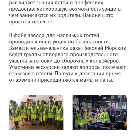
расширяет знания детей о профессиях,
предоставляет хорошую возможность увидеть,
чем занимаются их родители. Наконец, это
просто интересно.
В фойе завода для маленьких гостей
проводится инструкция по безопасности.
Заместитель начальника цеха Николай Морсков
ведет группы от первого производственного
участка заготовки до сборочных конвейеров.
Участники экскурсии задают вопросы, получают
серьезные ответы. По пути к делегации время
от времени присоединяются мамы и папы.