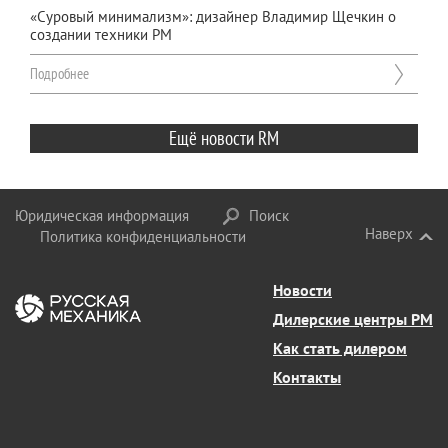
«Суровый минимализм»: дизайнер Владимир Щечкин о
создании техники РМ
Подробнее
Ещё новости RM
Юридическая информация
Поиск
Наверх
Политика конфиденциальности
Новости
Дилерские центры РМ
Как стать дилером
Контакты