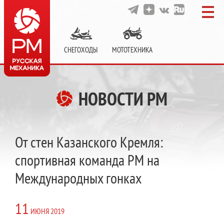
СНЕГОХОДЫ
МОТОТЕХНИКА
НОВОСТИ РМ
От стен Казанского Кремля:
спортивная команда РМ на
Международных гонках
11
ИЮНЯ
2019