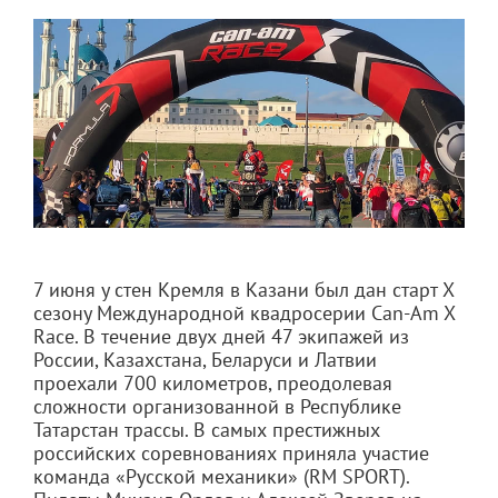
7 июня у стен Кремля в Казани был дан старт X
сезону Международной квадросерии Can-Am X
Race. В течение двух дней 47 экипажей из
России, Казахстана, Беларуси и Латвии
проехали 700 километров, преодолевая
сложности организованной в Республике
Татарстан трассы. В самых престижных
российских соревнованиях приняла участие
команда «Русской механики» (RM SPORT).