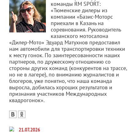
команды RM SPORT:
«Тюменские дилеры из
компании «Базис-Моторс
приехали в Казань на
соревнования. Руководитель
казанского мотосалона
«Дилер-Мото» Эдуард Матухнов предоставил
нам автомобили для транспортировки техники
к месту гонок. По заинтересованности наших
партнеров, по дружескому отношению со
стороны других команд (конкурентов на трассе,
но не в лагере), по вниманию журналистов и
блогеров, уже понятно, что наша команда
выросла, добилась хороших результатов и
признания участников Международных
квадрогонок».
21.07.2026