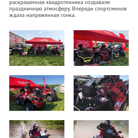
раскрашенная квадротехника создавали
праздничную атмосферу. Впереди спортсменов
ждала напряженная гонка.