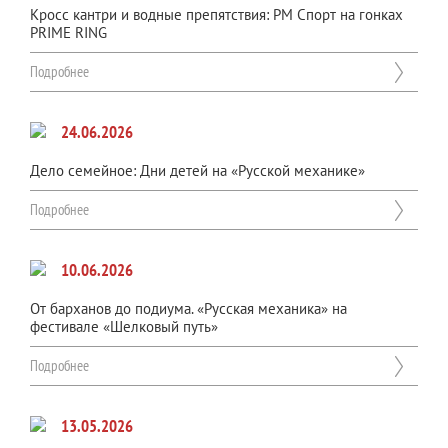
Кросс кантри и водные препятствия: РМ Спорт на гонках
PRIME RING
Подробнее
24.06.2026
Дело семейное: Дни детей на «Русской механике»
Подробнее
10.06.2026
От барханов до подиума. «Русская механика» на
фестивале «Шелковый путь»
Подробнее
13.05.2026