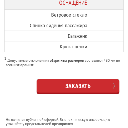
ОСНАЩЕНИЕ
Ветровое стекло
Спинка сиденья пассажира
Багажник
Крюк сцепки
1
Допустимые отклонения
габаритных размеров
составляют ±30 мм по
всем измерениям.
ЗАКАЗАТЬ
Не является публичной офертой. Всю техническую информацию
уточняйте у представителей предприятия.