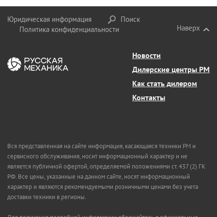
Юридическая информация
Поиск
Наверх
Политика конфиденциальности
Новости
Дилерские центры РМ
Как стать дилером
Контакты
Вся представленная на сайте информация, касающаяся техники РМ и
сервисного обслуживания, носит информационный характер и не
является публичной офертой, определяемой положениями ст. 437 (2) ГК
РФ. Все цены, указанные на данном сайте, носят информационный
характер и являются рекомендуемыми розничными ценами без учета
доставки техники в регионы.