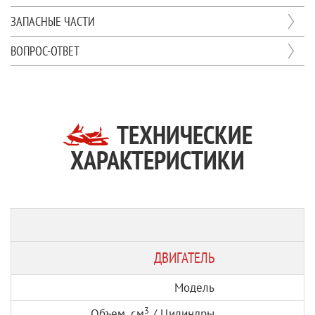
ЗАПАСНЫЕ ЧАСТИ
ВОПРОС-ОТВЕТ
ТЕХНИЧЕСКИЕ
ХАРАКТЕРИСТИКИ
ДВИГАТЕЛЬ
Модель
3
Объем, см
/ Цилиндры