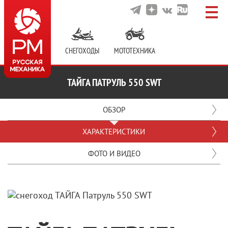
СНЕГОХОДЫ
МОТОТЕХНИКА
ТАЙГА ПАТРУЛЬ 550 SWT
ОБЗОР
ХАРАКТЕРИСТИКИ
ФОТО И ВИДЕО