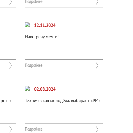
Подробнее
12.11.2024
Навстречу мечте!
Подробнее
02.08.2024
урс на
Техническая молодёжь выбирает «РМ»
Подробнее