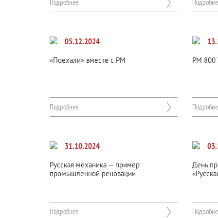
Подробнее
Подробне
05.12.2024
13.
«Поехали» вместе с РМ
РМ 800 
Подробнее
Подробне
31.10.2024
03.
Русская механика — пример
День пр
промышленной реновации
«Русска
Подробнее
Подробне