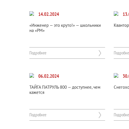
14.02.2024
13.
«Инженер — это круто!» — школьники
Квантор
на «РМ»
Подробнее
Подробне
06.02.2024
30.
ТАЙГА ПАТРУЛЬ 800 — доступнее, чем
Снегох
кажется
Подробнее
Подробне