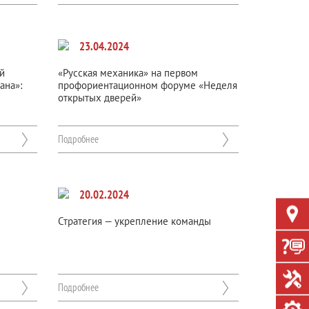
23.04.2024
й
«Русская механика» на первом
ана»:
профориентационном форуме «Неделя
открытых дверей»
Подробнее
20.02.2024
Стратегия — укрепление команды
Подробнее