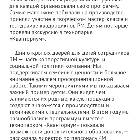
для каждой организовали свою программу.
Самые маленькие побывали на производстве,
приняли участие в творческом мастер-классе и
тест-драйве квадроциклов РМ. Детям постарше
провели экскурсию в технопарке
«Кванториум».
— Дни открытых дверей для детей сотрудников
RM — часть корпоративной культуры и
социальной политики компании. Мы
поддерживаем семейные ценности и большое
внимание уделяем профориентационной
работе. Такими мероприятиями мы показываем
важный пример детям. Они видят, чем
занимаются их родные, какую продукцию
создают, знакомятся с производством и
техническими специальностями. В этом году мы
разнообразили программу и вместе с
технопарком «Кванториум» показали
возможности дополнительного образования, —
рассказала директор по персоналу РМ