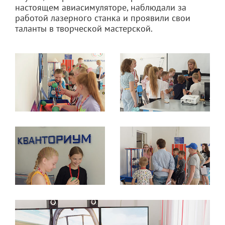
настоящем авиасимуляторе, наблюдали за
работой лазерного станка и проявили свои
таланты в творческой мастерской.