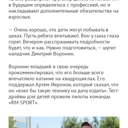
в будущем определиться с профессией, но и
накладывают дополнительные обязательства на
взрослых.
— Очень хорошо, что дети могут побывать в
цехах. Пусть ребята впитывают. Вон у сына глаза
горят. Вечером расспрашивать подробности
будет, что и как. Нужно подготовиться, — шутит
наладчик Дмитрий Воронин.
Воронин-младший в свою очередь
прокомментировал, что его больше всего
впечатлило катание на квадроциклах. Его
поддержал Артём Иеронов, который сказал, что
он «взял бы такую технику на дачу ездить». Тест-
драйвы для детей провели пилоты команды
«RM-SPORT».