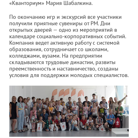
«Кванториум» Мария Шабалкина.
По окончанию игр и экскурсий все участники
получили приятные сувениры от РМ. Дни
открытых дверей — одно из мероприятий в
календаре социально-корпоративных событий.
Компания ведет активную работу с системой
образования, сотрудничает со школами,
колледжами, вузами. На предприятии
складываются трудовые династии, развиты
преемственность и наставничество, созданы
условия для поддержки молодых специалистов.