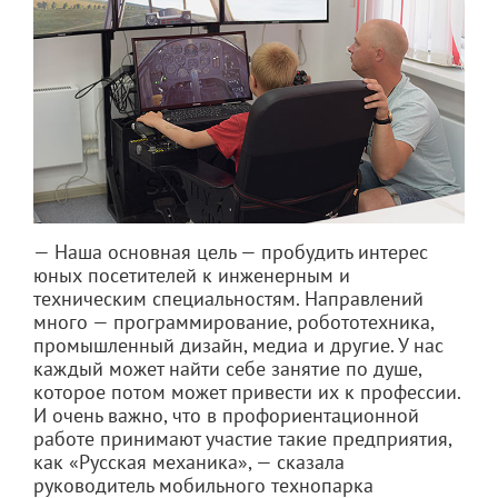
— Наша основная цель — пробудить интерес
юных посетителей к инженерным и
техническим специальностям. Направлений
много — программирование, робототехника,
промышленный дизайн, медиа и другие. У нас
каждый может найти себе занятие по душе,
которое потом может привести их к профессии.
И очень важно, что в профориентационной
работе принимают участие такие предприятия,
как «Русская механика», — сказала
руководитель мобильного технопарка