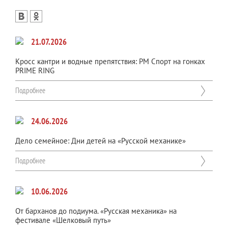
21.07.2026
Кросс кантри и водные препятствия: РМ Спорт на гонках
PRIME RING
Подробнее
24.06.2026
Дело семейное: Дни детей на «Русской механике»
Подробнее
10.06.2026
От барханов до подиума. «Русская механика» на
фестивале «Шелковый путь»