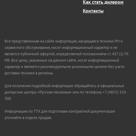
Как стать дилером
Контакты
Вся представленная на сайте информация, касающаяся техники РМ и
сервисного обслуживания, носит информационный характер и не
является публичной офертой, определяемой положениями ст. 437 (2) ГК
РФ. Все цены, указанные на данном сайте, носят информационный
характер и являются рекомендуемыми розничными ценами без учета
доставки техники в регионы.
Для получения подробной информации обращайтесь в официальные
дилерские центры «Русская механика» или по телефону +7 (4855) 320-
300
Информацию по ТТХ для подготовки контрактной документации
уточняйте в отделе продаж.