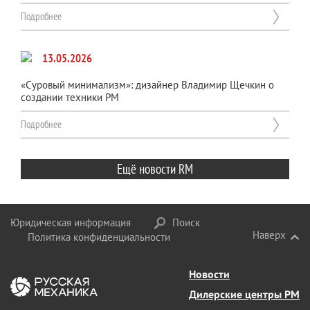
Подробнее
13.05.2026
«Суровый минимализм»: дизайнер Владимир Щечкин о
создании техники РМ
Подробнее
Ещё новости RM
Юридическая информация
Поиск
Наверх
Политика конфиденциальности
Новости
Дилерские центры РМ