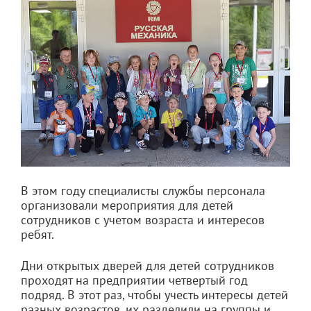
В этом году специалисты службы персонала
организовали мероприятия для детей
сотрудников с учетом возраста и интересов
ребят.
Дни открытых дверей для детей сотрудников
проходят на предприятии четвертый год
подряд. В этот раз, чтобы учесть интересы детей
разных возрастов, их разделили на группы и