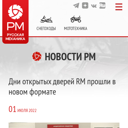
СНЕГОХОДЫ
МОТОТЕХНИКА
НОВОСТИ РМ
Дни открытых дверей RM прошли в
новом формате
01
ИЮЛЯ
2022