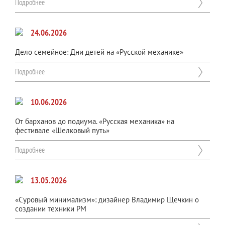
Подробнее
24.06.2026
Дело семейное: Дни детей на «Русской механике»
Подробнее
10.06.2026
От барханов до подиума. «Русская механика» на
фестивале «Шелковый путь»
Подробнее
13.05.2026
«Суровый минимализм»: дизайнер Владимир Щечкин о
создании техники РМ