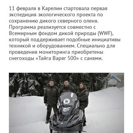
11 февраля в Карелии стартовала первая
экспедиция экологического проекта по
сохранению дикого северного оленя.
Программа реализуется совместно с
Всемирным фондом дикой природы (WWF),
который поддерживает подобные инициативы
техникой и оборудованием. Специально для
проведения мониторинга приобретены
снегоходы «Тайга Варяг 500» с санями.