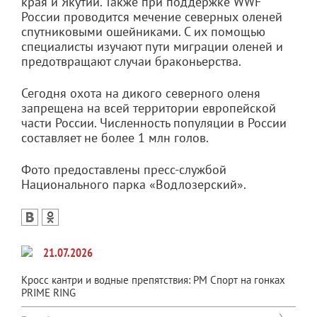
края и Якутии. Также при поддержке WWF
России проводится мечение северных оленей
спутниковыми ошейниками. С их помощью
специалисты изучают пути миграции оленей и
предотвращают случаи браконьерства.
Сегодня охота на дикого северного оленя
запрещена на всей территории европейской
части России. Численность популяции в России
составляет не более 1 млн голов.
Фото предоставлены пресс-службой
Национального парка «Водлозерский».
21.07.2026
Кросс кантри и водные препятствия: РМ Спорт на гонках
PRIME RING