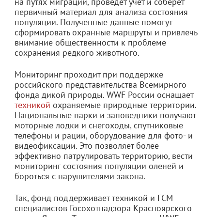
на путях миграции, проведет учет и соберет
первичный материал для анализа состояния
популяции. Полученные данные помогут
сформировать охранные маршруты и привлечь
внимание общественности к проблеме
сохранения редкого животного.
Мониторинг проходит при поддержке
российского представительства Всемирного
фонда дикой природы. WWF России оснащает
техникой
охраняемые природные территории.
Национальные парки и заповедники получают
моторные лодки и снегоходы, спутниковые
телефоны и рации, оборудование для фото- и
видеофиксации. Это позволяет более
эффективно патрулировать территорию, вести
мониторинг состояния популяции оленей и
бороться с нарушителями закона.
Так, фонд поддерживает техникой и ГСМ
специалистов Госохотнадзора Красноярского