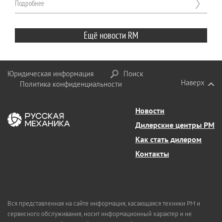
Подробнее
Ещё новости RM
Юридическая информация
Поиск
Наверх
Политика конфиденциальности
Новости
Дилерские центры РМ
Как стать дилером
Контакты
Вся представленная на сайте информация, касающаяся техники РМ и
сервисного обслуживания, носит информационный характер и не