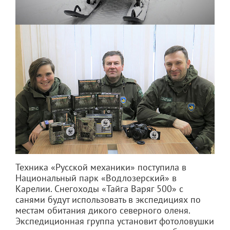
Техника «Русской механики» поступила в
Национальный парк «Водлозерский» в
Карелии. Снегоходы «Тайга Варяг 500» с
санями будут использовать в экспедициях по
местам обитания дикого северного оленя.
Экспедиционная группа установит фотоловушки