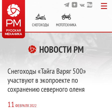
СНЕГОХОДЫ
МОТОТЕХНИКА
НОВОСТИ РМ
Снегоходы «Тайга Варяг 500»
участвуют в экопроекте по
сохранению северного оленя
11
ФЕВРАЛЯ
2022