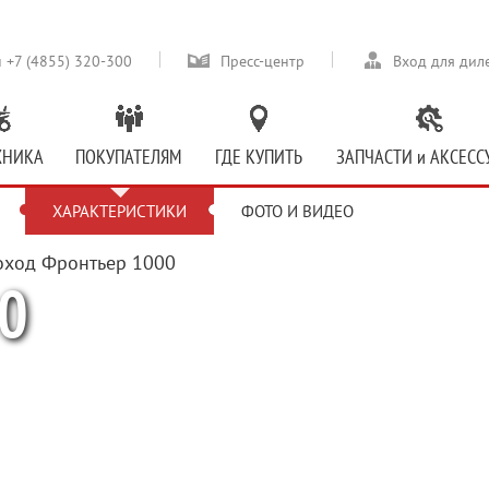
 +7 (4855) 320-300
Пресс-центр
Вход для дил
ХНИКА
ПОКУПАТЕЛЯМ
ГДЕ КУПИТЬ
ЗАПЧАСТИ и АКСЕСС
ХАРАКТЕРИСТИКИ
ФОТО И ВИДЕО
0