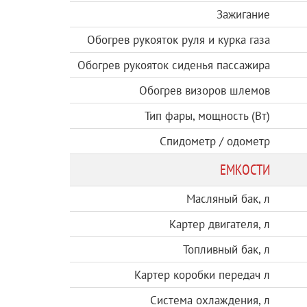
Зажигание
Обогрев рукояток руля и курка газа
Обогрев рукояток сиденья пассажира
Обогрев визоров шлемов
Тип фары, мощность (Вт)
Спидометр / одометр
ЕМКОСТИ
Масляный бак, л
Картер двигателя, л
Топливный бак, л
Картер коробки передач л
Система охлаждения, л