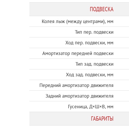
ПОДВЕСКА
Колея лыж (между центрами), мм
Тип пер. подвески
Ход пер. подвески, мм
Амортизатор передней подвески
Тип зад. подвески
Ход зад. подвески, мм
Передний амортизатор движителя
Задний амортизатор движителя
Гусеница, Д×Ш×В, мм
ГАБАРИТЫ