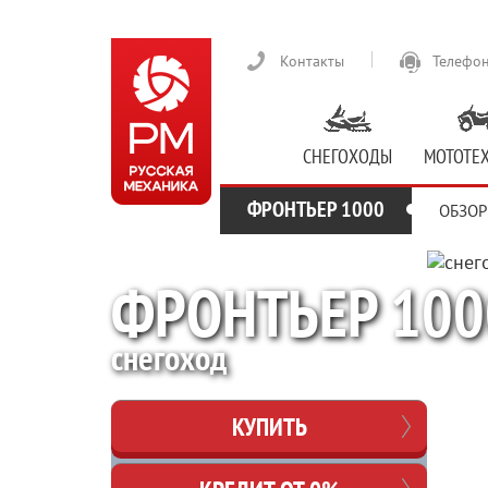
Контакты
Телефон
СНЕГОХОДЫ
МОТОТЕ
ФРОНТЬЕР 1000
ОБЗОР
ФРОНТЬЕР 100
снегоход
КУПИТЬ