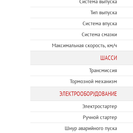
Система выпуска
Тип выпуска
Система впуска
Система смазки
Максимальная скорость
, км/ч
ШАССИ
Трансмиссия
Тормозной механизм
ЭЛЕКТРООБОРУДОВАНИЕ
Электростартер
Ручной стартер
Шнур аварийного пуска