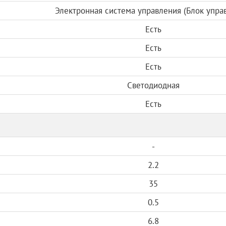
Электронная система управления (Блок упра
Есть
Есть
Есть
Светодиодная
Есть
-
2.2
35
0.5
6.8