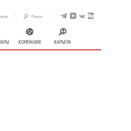
еров
Поиск
УАРЫ
КОМПАНИЯ
КАРЬЕРА