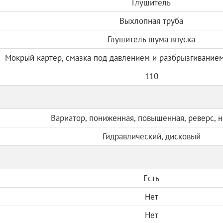
Глушитель
Выхлопная труба
Глушитель шума впуска
Мокрый картер, смазка под давлением и разбрызгивание
110
Вариатор, пониженная, повышенная, реверс, 
Гидравлический, дисковый
Есть
Нет
Нет