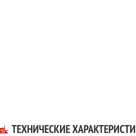
ТЕХНИЧЕСКИЕ ХАРАКТЕРИСТ