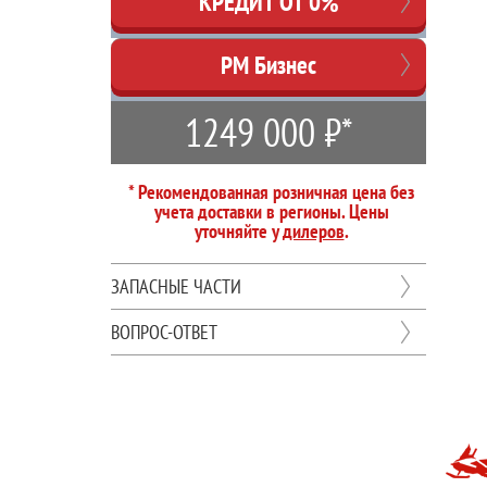
КРЕДИТ ОТ 0%
РМ Бизнес
1249 000 ₽*
* Рекомендованная розничная цена без
учета доставки в регионы. Цены
уточняйте у
дилеров
.
ЗАПАСНЫЕ ЧАСТИ
ВОПРОС-ОТВЕТ