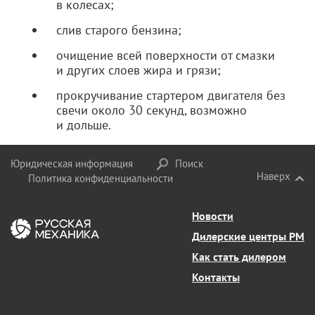
в колесах;
слив старого бензина;
очищение всей поверхности от смазки
и других слоев жира и грязи;
прокручивание стартером двигателя без
свечи около 30 секунд, возможно
и дольше.
Юридическая информация
Поиск
Наверх
Политика конфиденциальности
Новости
Дилерские центры РМ
Как стать дилером
Контакты