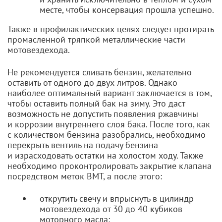
месте, чтобы консервация прошла успешно.
Также в профилактических целях следует протирать
промасленной тряпкой металлические части
мотовездехода.
Не рекомендуется сливать бензин, желательно
оставить от одного до двух литров. Однако
наиболее оптимальный вариант заключается в том,
чтобы оставить полный бак на зиму. Это даст
возможность не допустить появления ржавчины
и коррозии внутреннего слоя бака. После того, как
с количеством бензина разобрались, необходимо
перекрыть вентиль на подачу бензина
и израсходовать остатки на холостом ходу. Также
необходимо проконтролировать закрытие клапана
посредством меток ВМТ, а после этого:
открутить свечу и впрыснуть в цилиндр
мотовездехода от 30 до 40 кубиков
моторного масла;