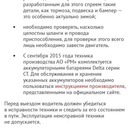
разработанным для этого спреем такие
детали, как тормоза, подвеска и бампер —
это особенно актуально зимой;
необходимо проверять, насколько
целостны шланги и провода
приспособления, для проверки этого всего
лишь необходимо завести двигатель.
С сентября 2015 года техника
производства АО «РМ» комплектуется
аккумуляторными батареями Delta серии
CT. Для обслуживания и хранения
указанных аккумуляторов необходимо
пользоваться
инструкциями производителя
,
представленными на официальном сайте.
Перед выездом водитель должен убедиться
в исправности техники и следить за его состоянием
в пути. Эксплуатация неисправной техники
не допускается.