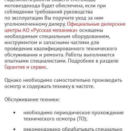
мотовездехода будет обеспечена, если при
соблюдении требований руководства
по эксплуатации Вы поручите уход за ним
уполномоченному дилеру.
Официальные дилерские
центры АО «Русская механика»
оснащены
необходимым специальным оборудованием,
инструментом и запасными частями для
проведения квалифицированного технического
обслуживания и ремонта. Работы выполняются
опытными специалистами. Подробнее в разделе
Гарантия и сервис
.
Однако необходимо самостоятельно производить
осмотр и содержать технику в чистоте.
Обслуживание техники:
необходимо периодическое прохождение
технического осмотра (ТО);
рекомендовано обрабатывать специально