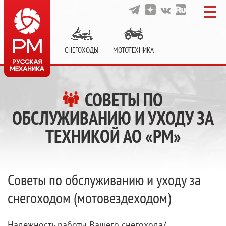
СНЕГОХОДЫ
МОТОТЕХНИКА
СОВЕТЫ ПО
ОБСЛУЖИВАНИЮ И УХОДУ ЗА
ТЕХНИКОЙ АО «РМ»
Советы по обслуживанию и уходу за
снегоходом (мотовездеходом)
Надёжность работы Вашего снегохода/