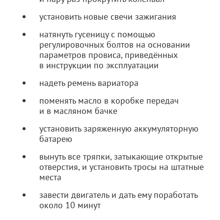
установить новые свечи зажигания
натянуть гусеницу с помощью
регулировочных болтов на основании
параметров провиса, приведённых
в инструкции по эксплуатации
надеть ремень вариатора
поменять масло в коробке передач
и в масляном бачке
установить заряженную аккумуляторную
батарею
вынуть все тряпки, затыкающие открытые
отверстия, и установить тросы на штатные
места
завести двигатель и дать ему поработать
около 10 минут