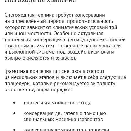
Снегоходная техника требует консервации
на определённый период, продолжительность
которого зависит от климатических условий той
или иной местности. Особенно актуальная
тщательная консервация снегохода для местностей
с влажным климатом — открытые части двигателя
и выхлопной системы под воздействием влаги
быстро окисляются и ржавеют.
Грамотная консервация снегохода состоит
из нескольких этапов и включает в себя следующие
процедуры, которые рекомендуется выполнять
в соответствующем порядке:
тщательная мойка снегохода
консервация двигателя с помощью
специальных
масел-консервантов
консервация компонентов подвески