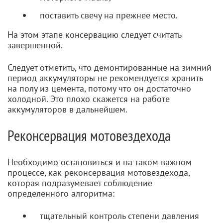
поставить свечу на прежнее место.
На этом этапе консервацию следует считать
завершенной.
Следует отметить, что демонтированные на зимний
период аккумуляторы не рекомендуется хранить
на полу из цемента, потому что он достаточно
холодной. Это плохо скажется на работе
аккумуляторов в дальнейшем.
Реконсервация мотовездехода
Необходимо остановиться и на таком важном
процессе, как реконсервация мотовездехода,
которая подразумевает соблюдение
определенного алгоритма:
тщательный контроль степени давления