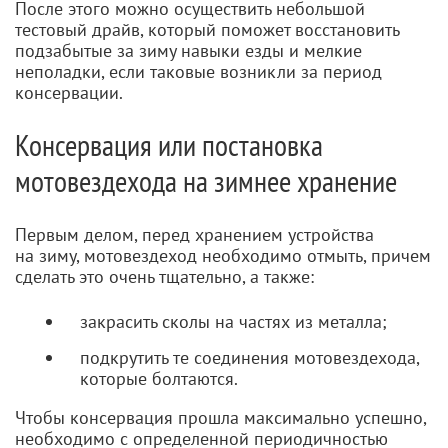
После этого можно осуществить небольшой
тестовый драйв, который поможет восстановить
подзабытые за зиму навыки езды и мелкие
неполадки, если таковые возникли за период
консервации.
Консервация или постановка
мотовездехода на зимнее хранение
Первым делом, перед хранением устройства
на зиму, мотовездеход необходимо отмыть, причем
сделать это очень тщательно, а также:
закрасить сколы на частях из металла;
подкрутить те соединения мотовездехода,
которые болтаются.
Чтобы консервация прошла максимально успешно,
необходимо с определенной периодичностью