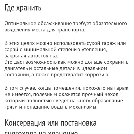
Где хранить
Оптимальное обслуживание требует обязательного
выделения места для транспорта.
В этих целях можно использовать сухой гараж или
сарай с минимальной степенью утепления,
закрытая автостоянка.
Это даст возможность как можно дольше сохранить
двигатель и остальные детали в идеальном
состоянии, а также предотвратит коррозию.
В том случае, когда помещения, похожего на гараж,
не имеется, полезным окажется прочный чехол,
который полностью сведет на «нет» образование
грязи и попадание воды в механизмы.
Консервация или постановка
снегохода на хранение