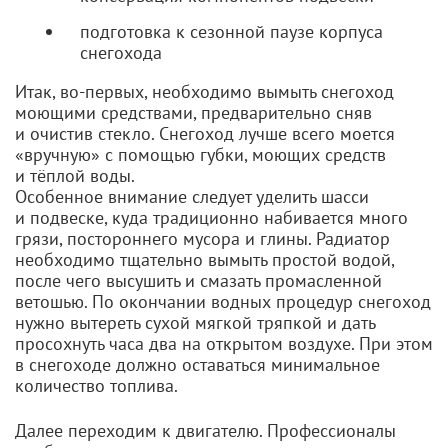
подготовка к сезонной паузе корпуса
снегохода
Итак,
во-первых
, необходимо вымыть снегоход
моющими средствами, предварительно сняв
и очистив стекло. Снегоход лучше всего моется
«вручную» с помощью губки, моющих средств
и тёплой воды.
Особенное внимание следует уделить шасси
и подвеске, куда традиционно набивается много
грязи, постороннего мусора и глины. Радиатор
необходимо тщательно вымыть простой водой,
после чего высушить и смазать промасленной
ветошью. По окончании водных процедур снегоход
нужно вытереть сухой мягкой тряпкой и дать
просохнуть часа два на открытом воздухе. При этом
в снегоходе должно оставаться минимальное
количество топлива.
Далее переходим к двигателю. Профессионалы